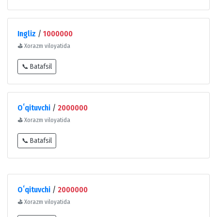
Ingliz
/
1000000
⛳
Xorazm viloyatida
📞 Batafsil
Oʻqituvchi
/
2000000
⛳
Xorazm viloyatida
📞 Batafsil
Oʻqituvchi
/
2000000
⛳
Xorazm viloyatida