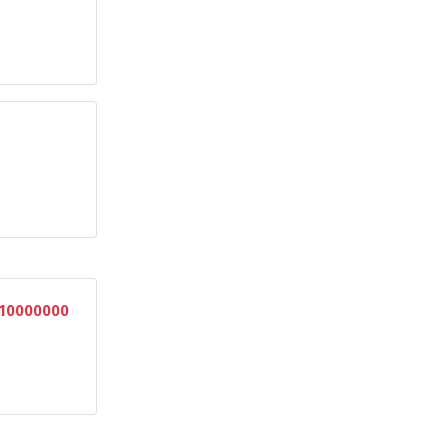
10000000