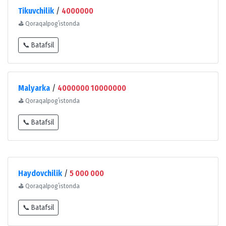
Tikuvchilik
/
4000000
⛳
Qoraqalpogʻistonda
📞 Batafsil
Malyarka
/
4000000 10000000
⛳
Qoraqalpogʻistonda
📞 Batafsil
Haydovchilik
/
5 000 000
⛳
Qoraqalpogʻistonda
📞 Batafsil